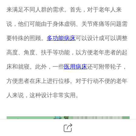
来满足不同人群的需求。首先，对于老年人来
说，他们可能由于身体虚弱、关节疼痛等问题需
要特殊的照顾。
多功能
病床
可以设计成可以调整
高度、角度、扶手等功能，以方便老年患者的起
床和就寝。此外，一些
医用病床
还可附带轮子，
方便患者在床上进行位移。对于行动不便的老年
人来说，这种设计非常实用。