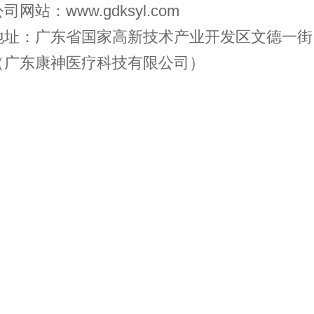
司网站：www.gdksyl.com
地址：广东省国家高新技术产业开发区文德一街
（广东康神医疗科技有限公司）